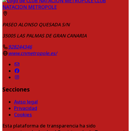
CLUB
NATACION METROPOLE
PASEO ALONSO QUESADA S/N
35005
LAS PALMAS DE GRAN CANARIA
928244346
www.cnmetropole.es/
Secciones
Aviso legal
Privacidad
Cookies
Esta plataforma de transparencia ha sido