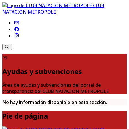
CLUB
NATACION METROPOLE
Ayudas y subvenciones
Área de ayudas y subvenciones del portal de
transparencia del CLUB NATACION METROPOLE
No hay información disponible en esta sección.
Pie de página