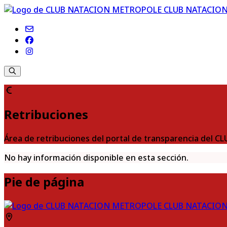
CLUB NATACIO
Retribuciones
Área de retribuciones del portal de transparencia de
No hay información disponible en esta sección.
Pie de página
CLUB NATACIO