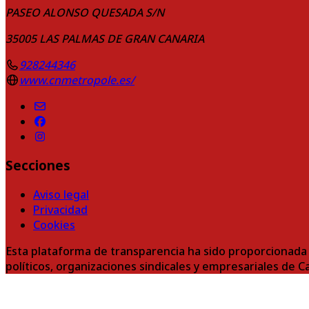
PASEO ALONSO QUESADA S/N
35005
LAS PALMAS DE GRAN CANARIA
928244346
www.cnmetropole.es/
Secciones
Aviso legal
Privacidad
Cookies
Esta plataforma de transparencia ha sido proporcionada 
políticos, organizaciones sindicales y empresariales de C